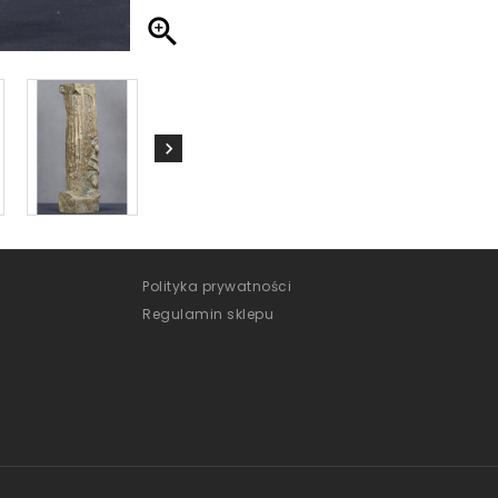

Polityka prywatności
Regulamin sklepu