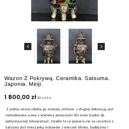
Wazon Z Pokrywą. Ceramika. Satsuma.
Japonia. Meiji.
1 800,00 zł
Brutto
Z jednej strony zdobią go motywy roślinne, z drugiej dekoracją jest
rozbudowana scena z wieloma postaciami dla mnie trudna do
jednoznacznej interpretacji. Zwykle to co pojawia się na ceramice z
Satsumy jest mieszanką motywów z wierzeń Shinto, buddyzmu i