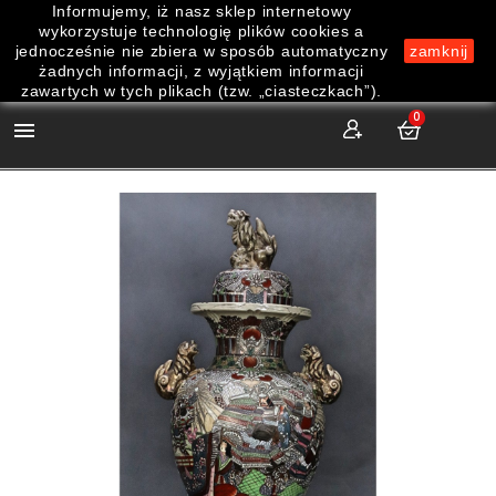
Informujemy, iż nasz sklep internetowy
wykorzystuje technologię plików cookies a
jednocześnie nie zbiera w sposób automatyczny
zamknij
żadnych informacji, z wyjątkiem informacji
zawartych w tych plikach (tzw. „ciasteczkach”).
0
