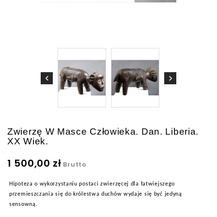
Zwierzę W Masce Człowieka. Dan. Liberia.
XX Wiek.
1 500,00 zł
Brutto
Hipoteza o wykorzystaniu postaci zwierzęcej dla łatwiejszego
przemieszczania się do królestwa duchów wydaje się być jedyną
sensowną.