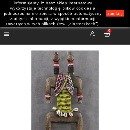
Informujemy, iż nasz sklep internetowy
wykorzystuje technologię plików cookies a
jednocześnie nie zbiera w sposób automatyczny
zamknij
żadnych informacji, z wyjątkiem informacji
zawartych w tych plikach (tzw. „ciasteczkach”).
0
