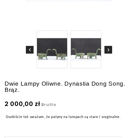
Dwie Lampy Oliwne. Dynastia Dong Song.
Brąz.
2 000,00 zł
Brutto
Osobiście też uważam, że patyny na lampach są stare i oryginalne.