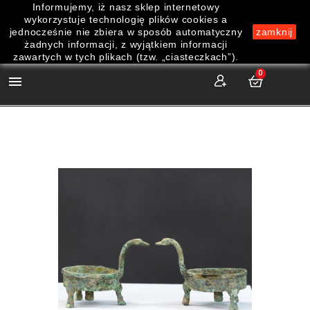
Informujemy, iż nasz sklep internetowy
wykorzystuje technologię plików cookies a
jednocześnie nie zbiera w sposób automatyczny
zamknij
żadnych informacji, z wyjątkiem informacji
zawartych w tych plikach (tzw. „ciasteczkach”).
0
