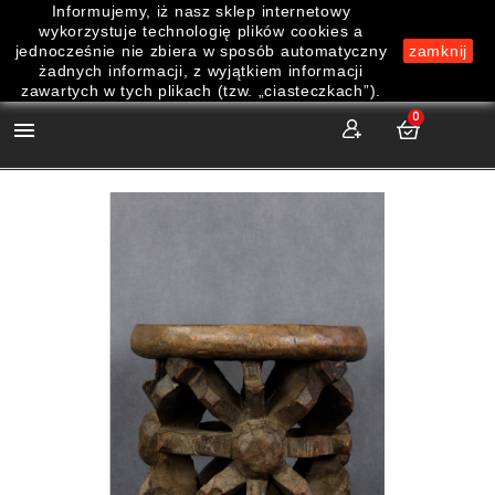
Informujemy, iż nasz sklep internetowy
wykorzystuje technologię plików cookies a
jednocześnie nie zbiera w sposób automatyczny
zamknij
żadnych informacji, z wyjątkiem informacji
zawartych w tych plikach (tzw. „ciasteczkach”).
0
