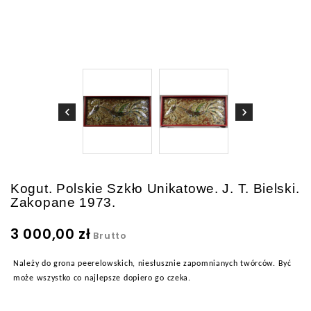
Kogut. Polskie Szkło Unikatowe. J. T. Bielski.
Zakopane 1973.
3 000,00 zł
Brutto
Należy do grona peerelowskich, niesłusznie zapomnianych twórców. Być
może wszystko co najlepsze dopiero go czeka.