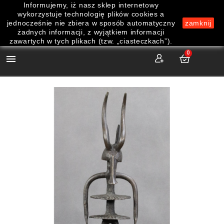
Informujemy, iż nasz sklep internetowy
wykorzystuje technologię plików cookies a
jednocześnie nie zbiera w sposób automatyczny
zamknij
żadnych informacji, z wyjątkiem informacji
zawartych w tych plikach (tzw. „ciasteczkach”).
0
