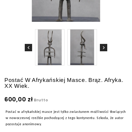
Postać W Afrykańskiej Masce. Brąz. Afryka.
XX Wiek.
600,00 zł
Brutto
Postać w afrykańskiej masce jest tylko zwiastunem możliwości tkwiących
w nowoczesnej rzeźbie pochodzącej z tego kontynentu. Szkoda, że autor
pozostaje anonimowy.