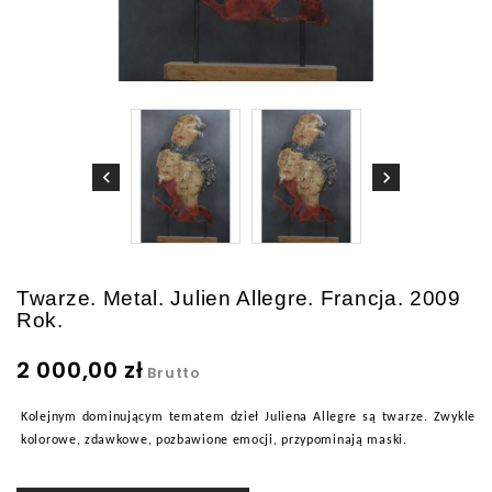
Twarze. Metal. Julien Allegre. Francja. 2009
Rok.
2 000,00 zł
Brutto
Kolejnym dominującym tematem dzieł Juliena Allegre są twarze. Zwykle
kolorowe, zdawkowe, pozbawione emocji, przypominają maski.