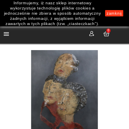
Informujemy, iż nasz sklep internetowy
wykorzystuje technologię plików cookies a
jednocześnie nie zbiera w sposób automatyczny
zamknij
żadnych informacji, z wyjątkiem informacji
zawartych w tych plikach (tzw. „ciasteczkach”).
0
