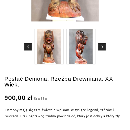
Postać Demona. Rzeźba Drewniana. XX
Wiek.
900,00 zł
Brutto
Demony mają się tam świetnie wpisane w tysiące legend, tańców i
wierzeń. I tak naprawdę trudno powiedzieć, który jest dobry a który zły.