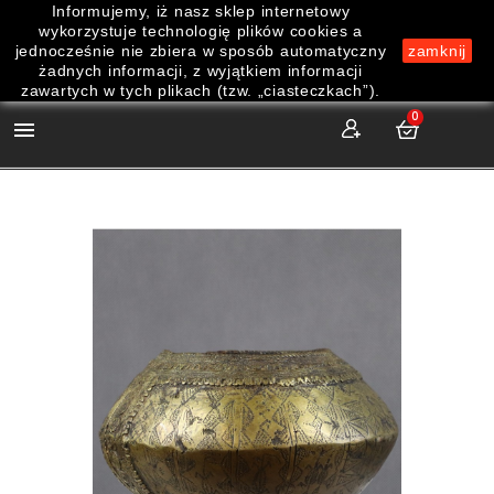
Informujemy, iż nasz sklep internetowy
wykorzystuje technologię plików cookies a
jednocześnie nie zbiera w sposób automatyczny
zamknij
żadnych informacji, z wyjątkiem informacji
zawartych w tych plikach (tzw. „ciasteczkach”).
0
