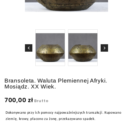
Bransoleta. Waluta Plemiennej Afryki.
Mosiądz. XX Wiek.
700,00 zł
Brutto
Dokonywano przy ich pomocy najpoważniejszych transakcji. Kupowano
ziemię, krowy, płacono za żonę, przekazywano spadek.