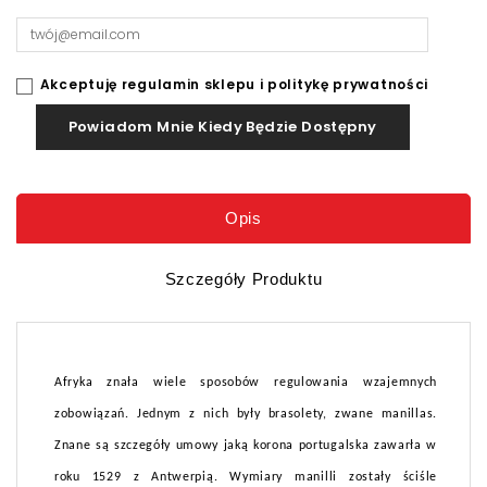
Akceptuję regulamin sklepu i politykę prywatności
Powiadom Mnie Kiedy Będzie Dostępny
Opis
Szczegóły Produktu
Afryka znała wiele sposobów regulowania wzajemnych
zobowiązań. Jednym z nich były brasolety, zwane manillas.
Znane są szczegóły umowy jaką korona portugalska zawarła w
roku 1529 z Antwerpią. Wymiary manilli zostały ściśle