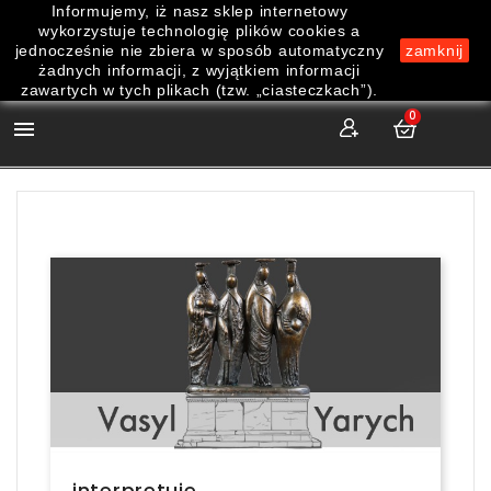
Informujemy, iż nasz sklep internetowy
wykorzystuje technologię plików cookies a
jednocześnie nie zbiera w sposób automatyczny
zamknij
żadnych informacji, z wyjątkiem informacji
zawartych w tych plikach (tzw. „ciasteczkach”).
0

interpretuje