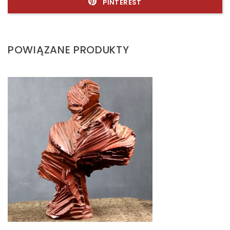
PINTEREST
POWIĄZANE PRODUKTY